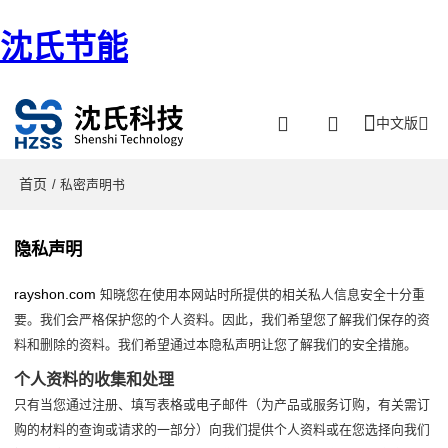
沈氏节能
中文版
首页
/ 私密声明书
隐私声明
rayshon.com
知晓您在使用本网站时所提供的相关私人信息安全十分重
要。我们会严格保护您的个人资料。因此，我们希望您了解我们保存的资
料和删除的资料。我们希望通过本隐私声明让您了解我们的安全措施。
个人资料的收集和处理
只有当您通过注册、填写表格或电子邮件（为产品或服务订购，有关需订
购的材料的查询或请求的一部分）向我们提供个人资料或在您选择向我们