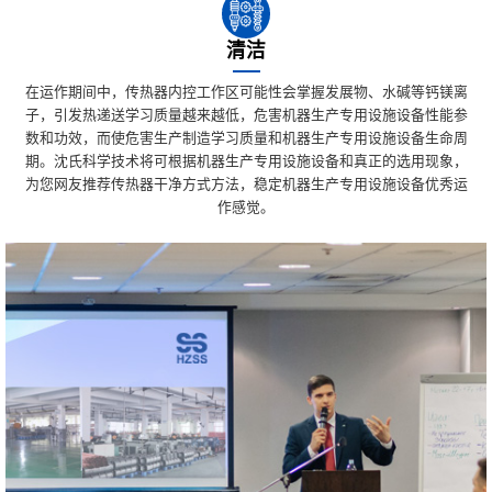
清洁
在运作期间中，传热器内控工作区可能性会掌握发展物、水碱等钙镁离
子，引发热递送学习质量越来越低，危害机器生产专用设施设备性能参
数和功效，而使危害生产制造学习质量和机器生产专用设施设备生命周
期。沈氏科学技术将可根据机器生产专用设施设备和真正的选用现象，
为您网友推荐传热器干净方式方法，稳定机器生产专用设施设备优秀运
作感觉。