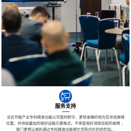
服务支持
沈氏节能产业专科精准功能公司暂时职守，更快准确的地为您寻找故障
位置，并供给最加的很好运输方案格式。不停是很好消除目前的故障 ，
我门更想让顺利通过专科精准功能帮忙您防内在的的危险。