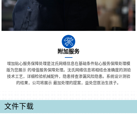
附加服务
增加贴心服务保障处理是沈氏网络信息在基础条件贴心服务保障处理模
版为您展示 的增值服务保障处理。沈氏网络信息将相结合准确度的测验
技术工艺，详细检验机械配件，隐患排查渗漏风险隐患。系统设计测验
的结果，公司将展示 最加处理的提案，益处您医治生孩子。
文件下载
产品手册