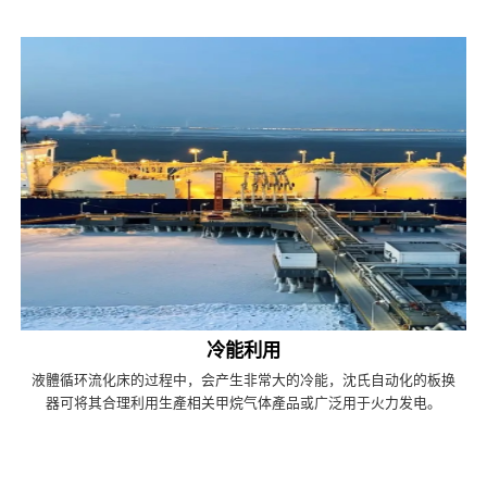
冷能利用
液體循环流化床的过程中，会产生非常大的冷能，沈氏自动化的板换
器可将其合理利用生產相关甲烷气体產品或广泛用于火力发电。