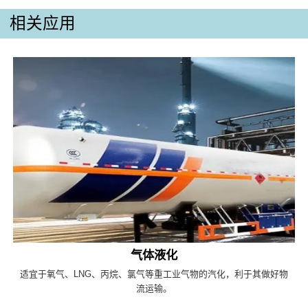
相关应用
气体液化
适宜于氧气、LNG、丙烷、氯气等重工业气物的汽化，利于其做好物
流运输。