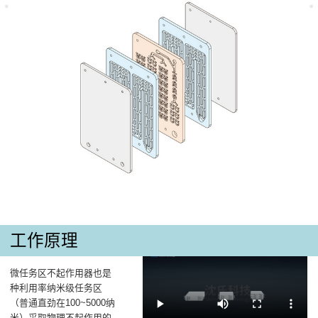
工作原理
微任务区不起作用器也是
种利用率纳米级任务区
（普通直劲在100~5000纳
米）采取物理不起作用的