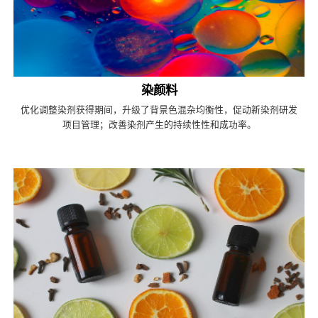
染颜料
优化调整染剂获得期间，升级了背景色混杂均衡性，促动新染剂研发
项目管理；改善染剂产生的持续性性和成功率。