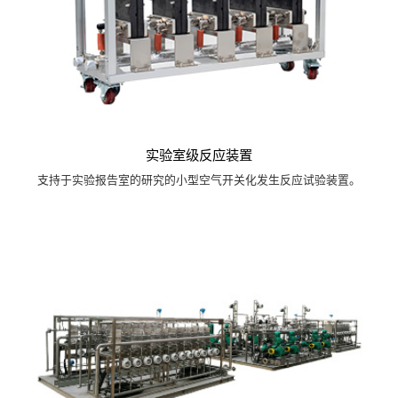
实验室级反应装置
支持于实验报告室的研究的小型空气开关化发生反应试验装置。