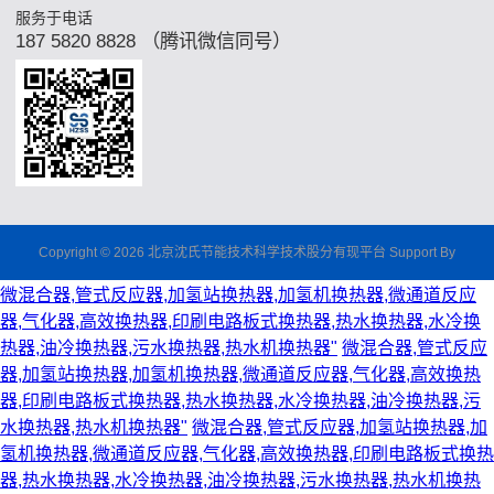
服务于电话
187 5820 8828 （腾讯微信同号）
Copyright © 2026 北京沈氏节能技术科学技术股分有现平台 Support By
微混合器,管式反应器,加氢站换热器,加氢机换热器,微通道反应
器,气化器,高效换热器,印刷电路板式换热器,热水换热器,水冷换
热器,油冷换热器,污水换热器,热水机换热器"
微混合器,管式反应
器,加氢站换热器,加氢机换热器,微通道反应器,气化器,高效换热
器,印刷电路板式换热器,热水换热器,水冷换热器,油冷换热器,污
水换热器,热水机换热器"
微混合器,管式反应器,加氢站换热器,加
氢机换热器,微通道反应器,气化器,高效换热器,印刷电路板式换热
器,热水换热器,水冷换热器,油冷换热器,污水换热器,热水机换热