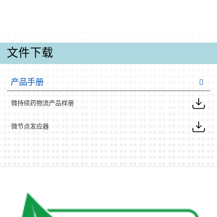
文件下载
产品手册
微持续药物流产品样册
微节点发应器