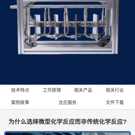
技术特点
工作原理
相关产品
相关行业
案例故事
沈氏服务
文件下载
为什么选择微型化学反应而非传统化学反应?