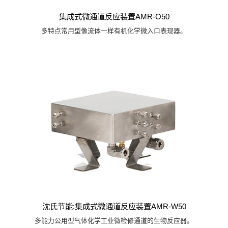
集成式微通道反应装置AMR-O50
多特点常用型像流体一样有机化学微入口表现器。
沈氏节能:集成式微通道反应装置AMR-W50
多能力公用型气体化学工业微检修通道的生物反应器。