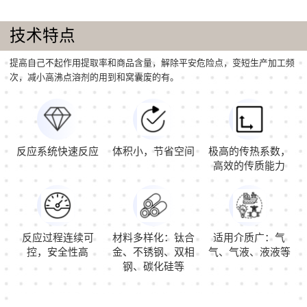
技术特点
提高自己不起作用提取率和商品含量，解除平安危险点，变短生产加工频
次，减小高沸点溶剂的用到和窝囊废的有。
反应系统快速反应
体积小，节省空间
极高的传热系数，
高效的传质能力
反应过程连续可
材料多样化：钛合
适用介质广：气
控，安全性高
金、不锈钢、双相
气、气液、液液等
钢、碳化硅等