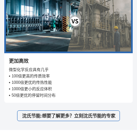
更加高效
微型化学反应具有几乎
• 100倍更高的传质效率
• 1000倍更优的传热性能
• 1000倍更小的反应体积
• 50倍更优的停留时间分布
沈氏节能:想要了解更多？立刻沈氏节能的专家