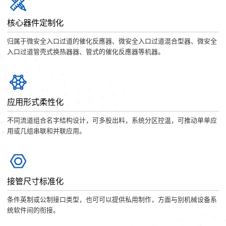
核心器件定制化
归属于微安全入口过道的催化反應器、微安全入口过道混合型器、微安全
入口过道管壳式换热器器、管式的催化反應器等机器。
应用形式柔性化
不同流道组合名字结构设计，可多股出料，系统分区控温，可推动单单应
用或几组串联和并联应用。
接管尺寸标准化
条件英制或公制接口类型，也可可以提供私用制作，方面与别机械设备系
统软件间的衔接。