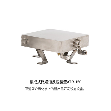
集成式微通道反应装置ATR-150
互通型介质化学上的新产品开发设施设备。