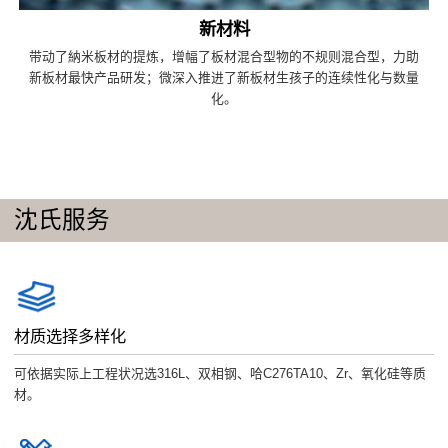
新材料
带动了納米板材的提炼，增幅了板材混合型物的不规则混合型，力助
新板材最快产品研发；微深入推进了新板材生孩子的连续性化与数量
化。
沈氏服务
材质选择多样化
可依据实际上工程状况选316L、双相钢、哈C276TA10、Zr、氧化硅等质
材。