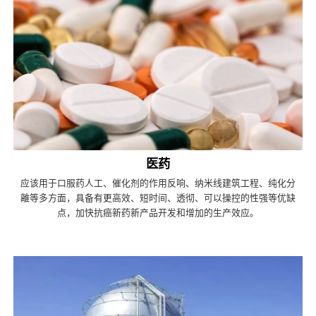
医药
应该用于口服药人工、催化剂的作用反响、纳米线建筑工程、纯化分
離等多方面，具备有更高效、短时间、透彻、可以操控的性强等优缺
点，加快抗癌新药新产品开发和增加的生产效应。