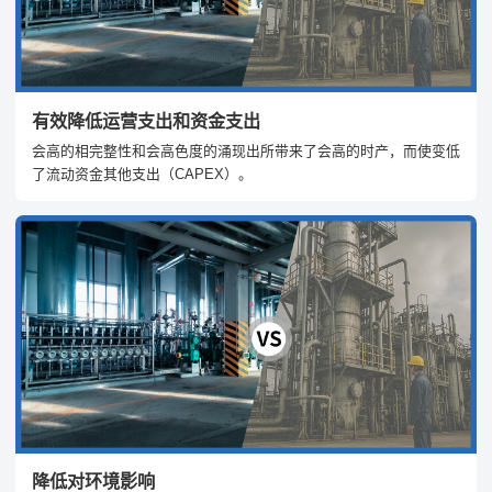
有效降低运营支出和资金支出
会高的相完整性和会高色度的涌现出所带来了会高的时产，而使变低
了流动资金其他支出（CAPEX）。
降低对环境影响