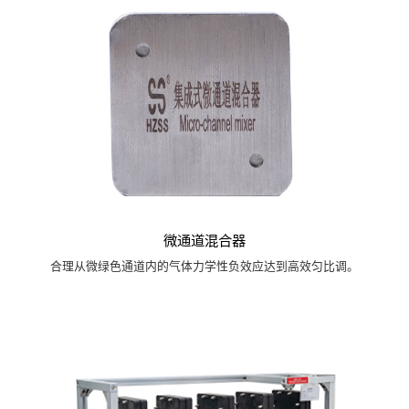
微通道混合器
合理从微绿色通道内的气体力学性负效应达到高效匀比调。