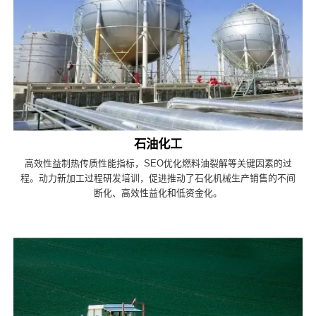
石油化工
高效性益制热传质性能指标，SEO优化燃料油裂解等关键因素的过
程。动力新加工过程研发培训，促进推动了石化机械生产销售的不间
断化、高效性益化和低资金化。