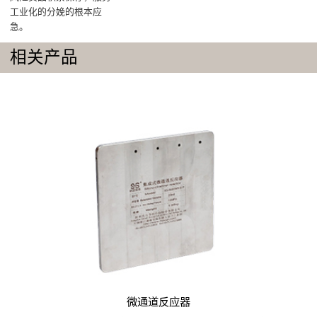
工业化的分娩的根本应
急。
相关产品
微通道反应器