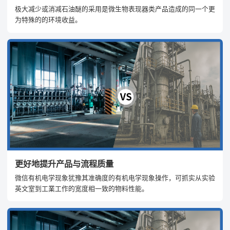
极大减少或消减石油醚的采用是微生物表现器类产品造成的同一个更
为特殊的的环境收益。
更好地提升产品与流程质量
微信有机电学现象犹豫其准确度的有机电学现象操作，可抓实从实验
英文室到工業工作的宽度相一致的物料性能。