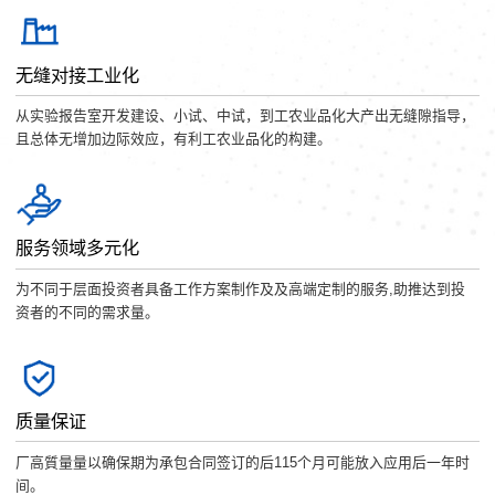
无缝对接工业化
从实验报告室开发建设、小试、中试，到工农业品化大产出无缝隙指导，
且总体无增加边际效应，有利工农业品化的构建。
服务领域多元化
为不同于层面投资者具备工作方案制作及及高端定制的服务,助推达到投
资者的不同的需求量。
质量保证
厂高質量量以确保期为承包合同签订的后115个月可能放入应用后一年时
间。