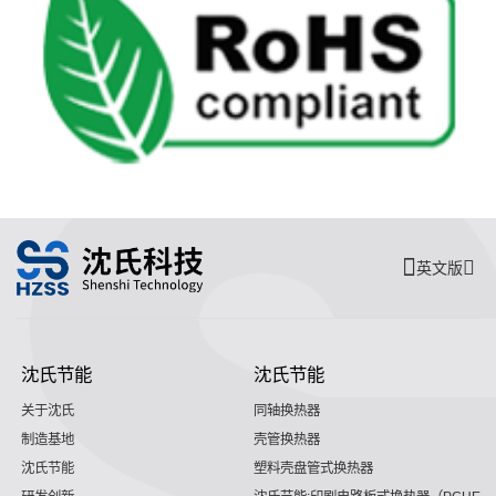
英文版
沈氏节能
沈氏节能
关于沈氏
同轴换热器
制造基地
壳管换热器
沈氏节能
塑料壳盘管式换热器