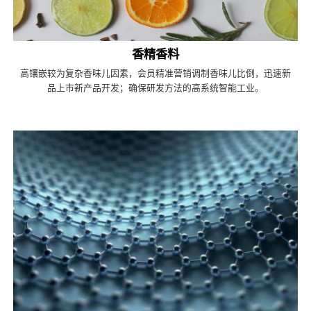
香精香料
高镶嵌较为复杂香味儿因素，会员精准营销调制香味儿比倒，迅速新
品上市新产品开发；确保研发方法的高系统智能工业。