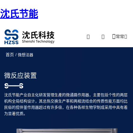
沈氏节能
常常
首页
/ 微想法器
微反应装置
沈氏节能产业自主化研发管理生產的微通路作用器，主要包括个性的两层
机构全局结构设计，其总热交换生产率和两相流结合的传质性能方面均比
民俗的搅伴釜作用器超过有许多倍，在各种各样生物学制成采用中具有着
为显著优质。