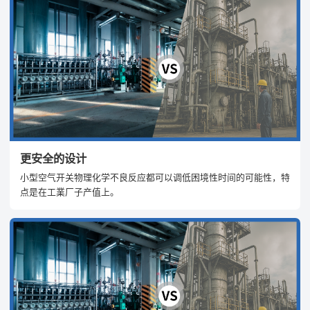
更安全的设计
小型空气开关物理化学不良反应都可以调低困境性时间的可能性，特
点是在工業厂子产值上。