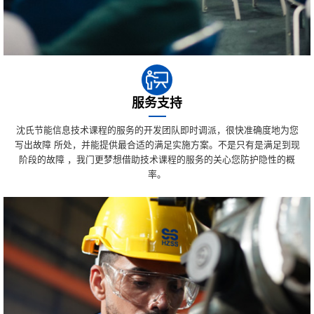
服务支持
沈氏节能信息技术课程的服务的开发团队即时调派，很快准确度地为您
写出故障 所处，并能提供最合适的满足实施方案。不是只有是满足到现
阶段的故障 ，我门更梦想借助技术课程的服务的关心您防护隐性的概
率。