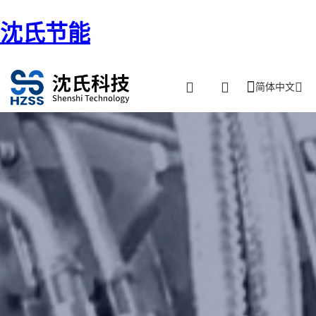
沈氏节能
简体中文