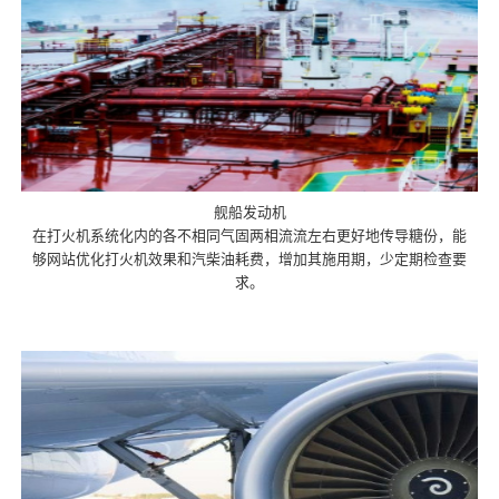
舰船发动机
在打火机系统化内的各不相同气固两相流流左右更好地传导糖份，能
够网站优化打火机效果和汽柴油耗费，增加其施用期，少定期检查要
求。