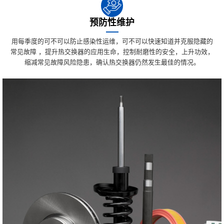
预防性维护
用每季度的可不可以防止感染性运维，可不可以快速知道并克服隐藏的
常见故障 ，提升热交换器的应用生命，控制耐磨性的安全，上升功效，
缩减常见故障风险隐患，确认热交换器仍然发生最佳的情况。