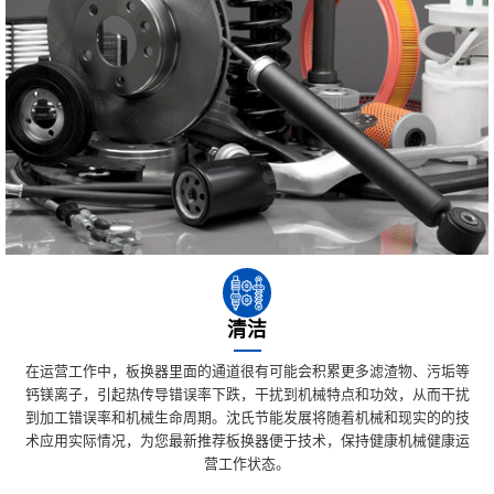
清洁
在运营工作中，板换器里面的通道很有可能会积累更多滤渣物、污垢等
钙镁离子，引起热传导错误率下跌，干扰到机械特点和功效，从而干扰
到加工错误率和机械生命周期。沈氏节能发展将随着机械和现实的的技
术应用实际情况，为您最新推荐板换器便于技术，保持健康机械健康运
营工作状态。