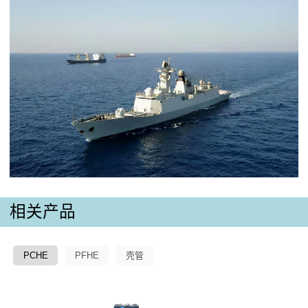
相关产品
PCHE
PFHE
壳管