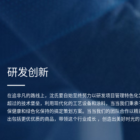
研发创新
在追非凡的路线上，沈氏要自始至终努力以研发项目管理特色化
超过的技术堡垒，利用现代化的工艺设备和涂料，当当我们秉承
保健康和绿色化保持的搞定策划方案。当当我们的团队合作以精
出包括更优优质的商品，带领这个行业成长 ，创造出美好时光