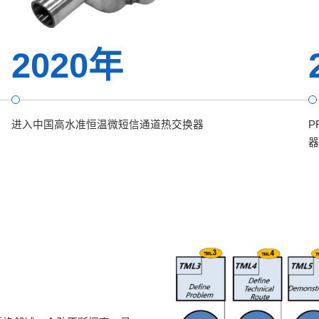
2020年
进入中国高水准恒温微短信通道热交换器
P