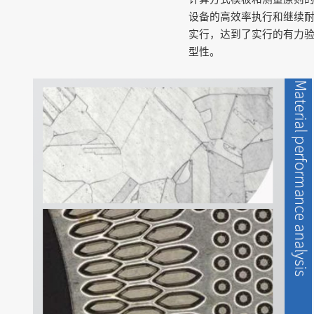
设备的高效率执行和继续
实行，达到了实行的有力
型性。