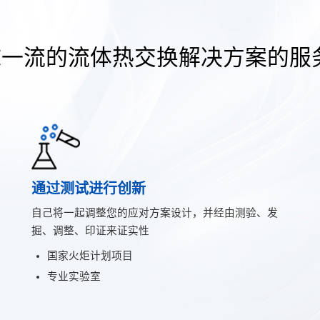
球一流的流体热交换解决方案的服
通过测试进行创新
自己将一起调整您的应对方案设计，并经由测验、发
掘、调整、印证来证实性
国家火炬计划项目
专业实验室