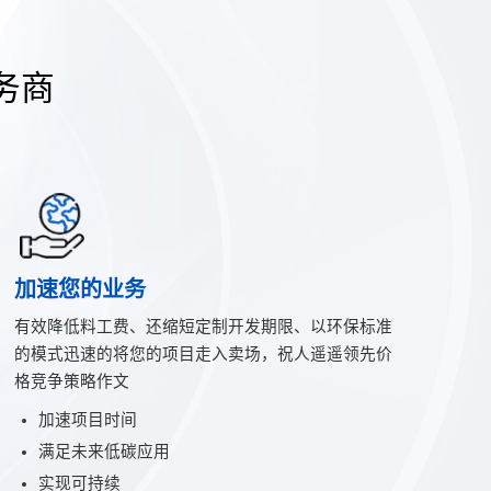
务商
加速您的业务
有效降低料工费、还缩短定制开发期限、以环保标准
的模式迅速的将您的项目走入卖场，祝人遥遥领先价
格竞争策略作文
加速项目时间
满足未来低碳应用
实现可持续