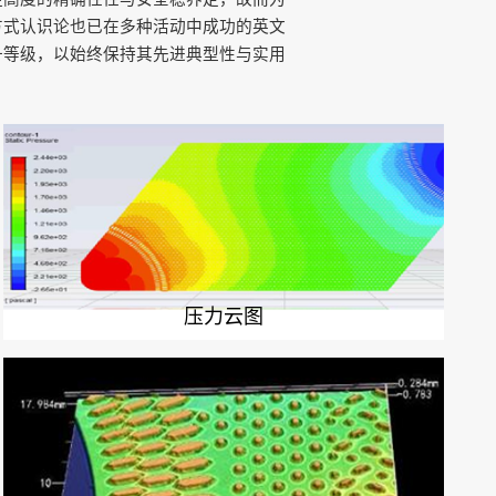
方式认识论也已在多种活动中成功的英文
升等级，以始终保持其先进典型性与实用
压力云图