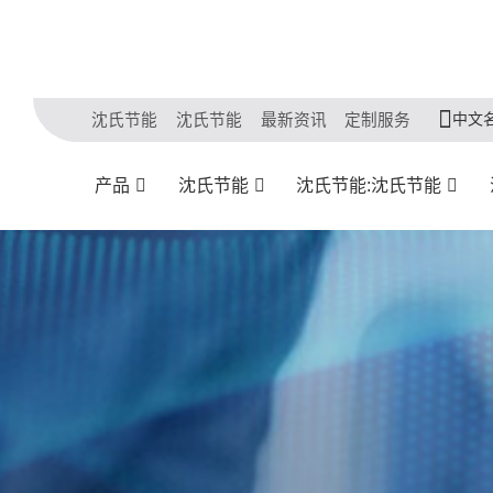
中文
沈氏节能
沈氏节能
最新资讯
定制服务
产品
沈氏节能
沈氏节能:沈氏节能