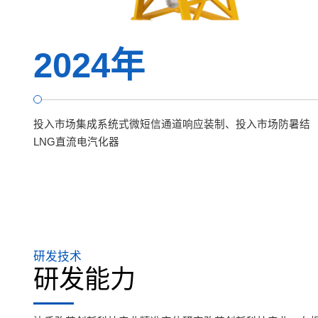
2024年
投入市场集成系统式微短信通道响应装制、投入市场防暑结
LNG直流电汽化器
研发技术
研发能力