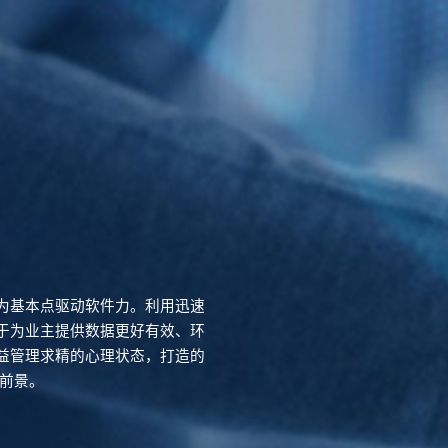
为基本点驱动软件力。利用迅速
于为业主提供数据更好有效、环
益管理求精的心理状态，打造的
的前景。