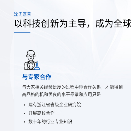
沈氏愿景
以科技创新为主导，成为全
与专家合作
与大家相关经验雄厚的过程中师合作关系，才能得到
高品格的机和优良的水平靠谱和应用只是
建有浙江省省级企业研究院
开展高校合作
数十年的行业专业知识