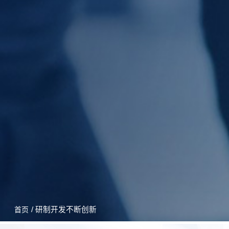
/ 研制开发不断创新
首页